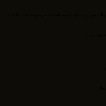
 الخاصين بها بتحصيل الرسوم المطبقة من طريقة الدفع الخاصة بك.
ي ظروف محددة.
.
روط.