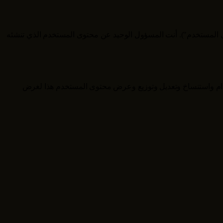
توى المستخدم"). أنت المسؤول الوحيد عن محتوى المستخدم الذي تنشئه
خدام واستنساخ وتعديل وتوزيع وعرض محتوى المستخدم هذا لغرض