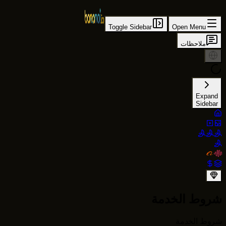
Toggle Sidebar
Open Menu
ملاحظات
Expand
Sidebar
شروط الخدمة
شروط الخدمة