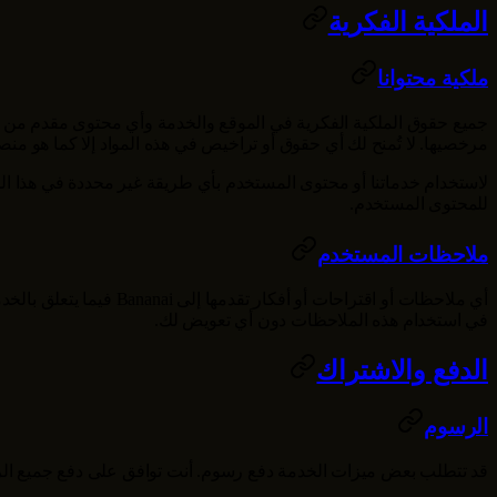
الملكية الفكرية
ملكية محتوانا
جميع حقوق الملكية الفكرية في الموقع والخدمة وأي محتوى مقدم من
مرخصيها. لا تُمنح لك أي حقوق أو تراخيص في هذه المواد إلا كما هو
لاستخدام خدماتنا أو محتوى المستخدم بأي طريقة غير محددة في هذا ال
للمحتوى المستخدم.
ملاحظات المستخدم
أي ملاحظات أو اقتراحات أو أفكار تقدمها إلى
Bananai
فيما يتعلق بالخد
في استخدام هذه الملاحظات دون أي تعويض لك.
الدفع والاشتراك
الرسوم
قد تتطلب بعض ميزات الخدمة دفع رسوم. أنت توافق على دفع جميع ال