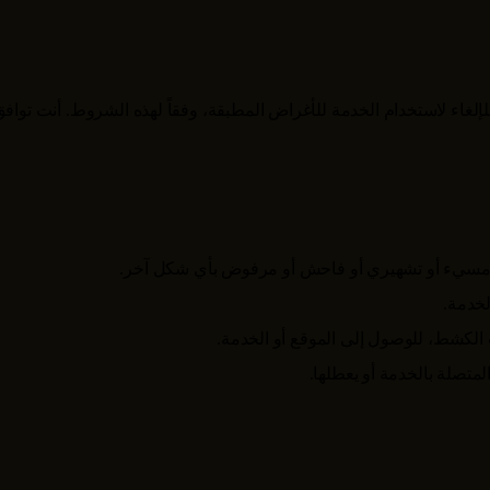
للإلغاء لاستخدام الخدمة للأغراض المطبقة، وفقاً لهذه الشروط. أنت ت
 أو مسيء أو تشهيري أو فاحش أو مرفوض بأي شكل آخر.
لخدمة.
ت الكشط، للوصول إلى الموقع أو الخدمة.
متصلة بالخدمة أو يعطلها.