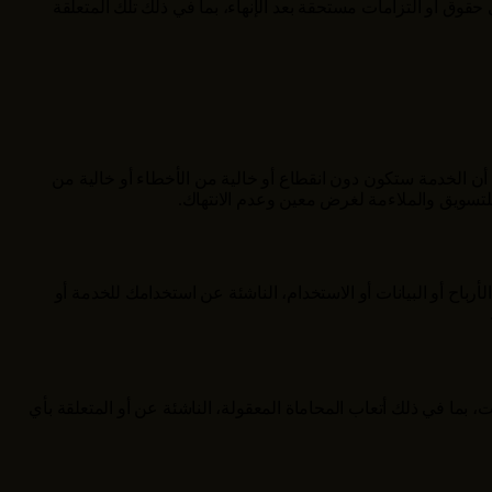
ق أو التزامات مستحقة بعد الإنهاء، بما في ذلك تلك المتعلقة
أن الخدمة ستكون دون انقطاع أو خالية من الأخطاء أو خالية من
لتسويق والملاءمة لغرض معين وعدم الانتهاك.
باح أو البيانات أو الاستخدام، الناشئة عن استخدامك للخدمة أو
ما في ذلك أتعاب المحاماة المعقولة، الناشئة عن أو المتعلقة بأي