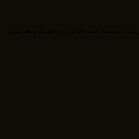
وافق على عدم استخدام الخدمة لأي غرض غير قانوني أو محظور بموجب