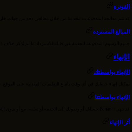
الفوترة
قد تتم معالجة المدفوعات للخدمة من خلال معالجي دفع من جهات خارج
المبالغ المستردة
جميع الرسوم المدفوعة للخدمة غير قابلة للاسترداد ما لم يُذكر خلاف ذ
الإنهاء
الإنهاء بواسطتك
يمكنك إنهاء حسابك في أي وقت باتباع التعليمات المقدمة على الموقع. 
الإنهاء بواسطتنا
قد تنهي
Bananai
حسابك أو وصولك إلى الخدمة أو تعلقه، مع أو بدون إشع
أثر الإنهاء