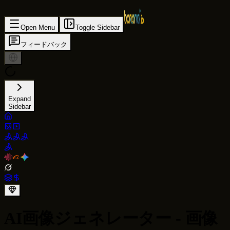
Open Menu
Toggle Sidebar
フィードバック
Expand
Sidebar
AI画像ジェネレーター - 画像