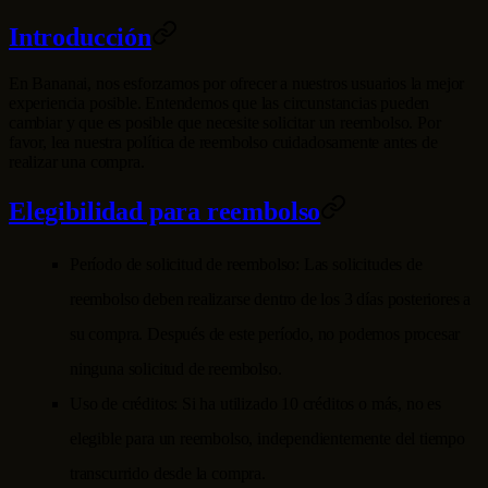
Introducción
En
Bananai
, nos esforzamos por ofrecer a nuestros usuarios la mejor
experiencia posible. Entendemos que las circunstancias pueden
cambiar y que es posible que necesite solicitar un reembolso. Por
favor, lea nuestra política de reembolso cuidadosamente antes de
realizar una compra.
Elegibilidad para reembolso
Período de solicitud de reembolso: Las solicitudes de
reembolso deben realizarse dentro de los 3 días posteriores a
su compra. Después de este período, no podemos procesar
ninguna solicitud de reembolso.
Uso de créditos: Si ha utilizado 10 créditos o más, no es
elegible para un reembolso, independientemente del tiempo
transcurrido desde la compra.