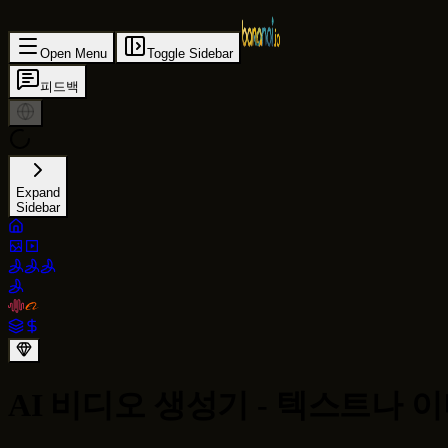
Open Menu
Toggle Sidebar
피드백
Expand
Sidebar
AI 비디오 생성기 - 텍스트나 