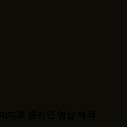
이미지로 온라인 영상 제작