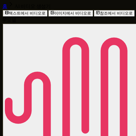
홈
AI 비디오 생성기
텍스트에서 비디오로
이미지에서 비디오로
참조에서 비디오로
모델