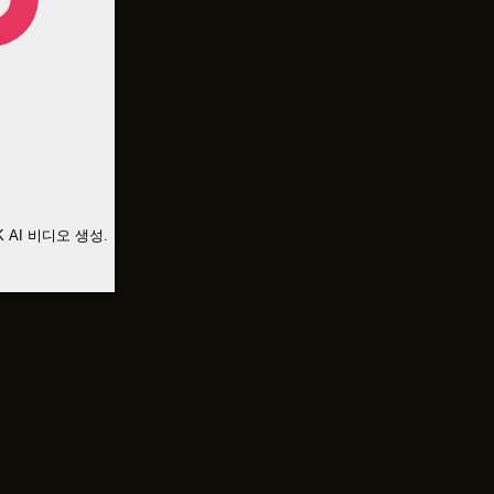
 AI 비디오 생성.