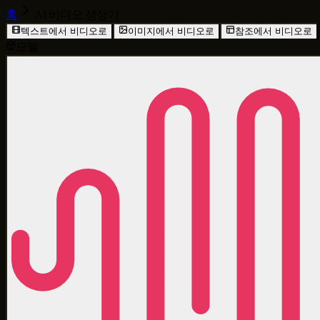
홈
AI 비디오 생성기
텍스트에서 비디오로
이미지에서 비디오로
참조에서 비디오로
모델