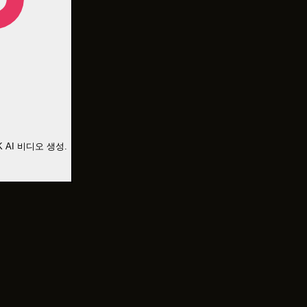
 AI 비디오 생성.