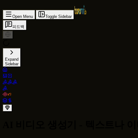
Open Menu
Toggle Sidebar
피드백
Expand
Sidebar
AI 비디오 생성기 - 텍스트나 