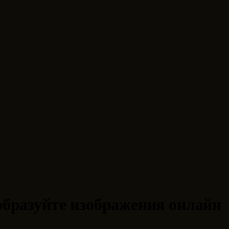
образуйте изображения онлайн