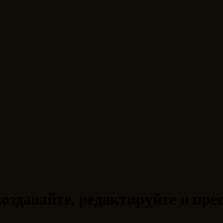
оздавайте, редактируйте и пре