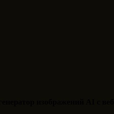
енератор изображений AI с ве