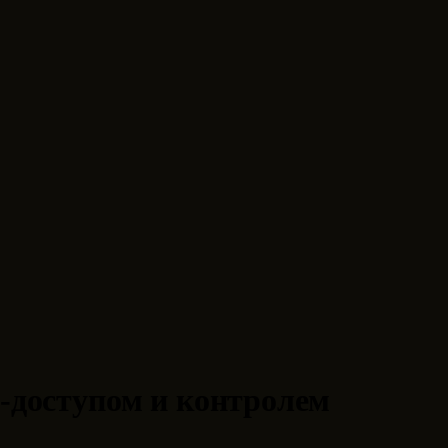
б-доступом и контролем