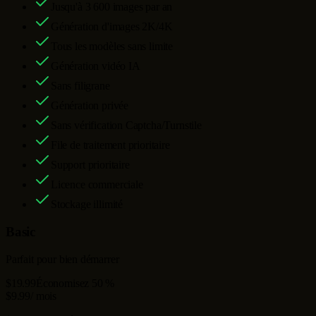
Jusqu'à
3 600
images par an
Génération d'images 2K/4K
Tous les modèles sans limite
Génération vidéo IA
Sans filigrane
Génération privée
Sans vérification Captcha/Turnstile
File de traitement prioritaire
Support prioritaire
Licence commerciale
Stockage illimité
Basic
Parfait pour bien démarrer
$19.99
Économisez 50 %
$9.99
/ mois