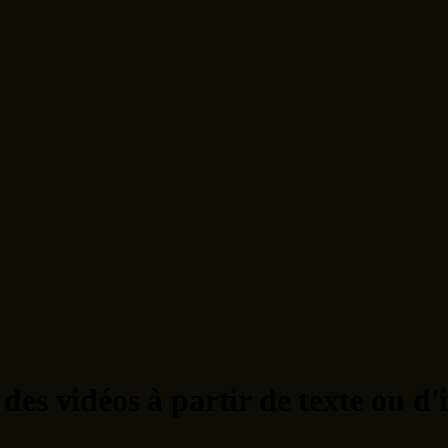
des vidéos à partir de texte ou d'