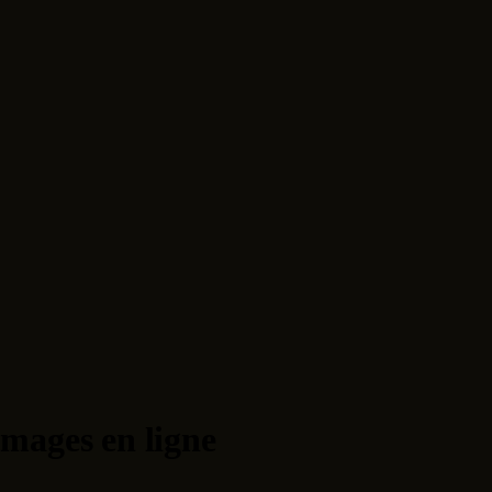
images en ligne