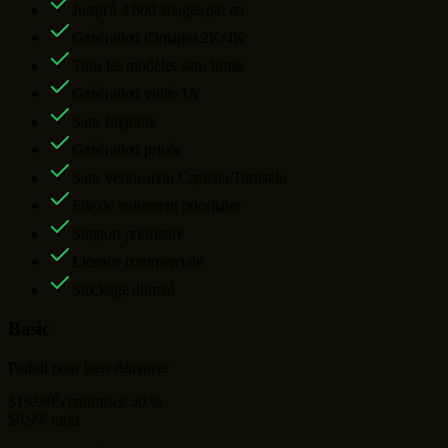
Jusqu'à
3 600
images par an
Génération d'images 2K/4K
Tous les modèles sans limite
Génération vidéo IA
Sans filigrane
Génération privée
Sans vérification Captcha/Turnstile
File de traitement prioritaire
Support prioritaire
Licence commerciale
Stockage illimité
Basic
Parfait pour bien démarrer
$19.99
Économisez 50 %
$9.99
/ mois