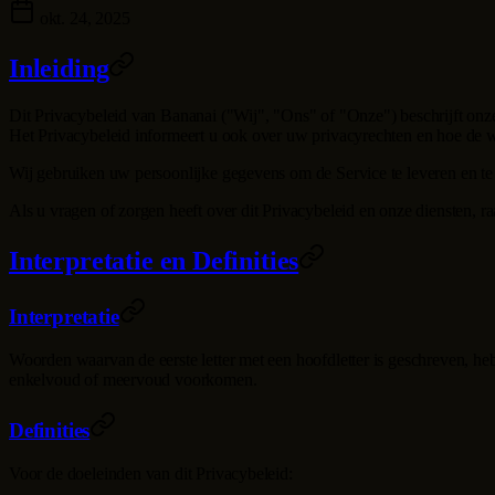
okt. 24, 2025
Inleiding
Dit Privacybeleid van
Bananai
("Wij", "Ons" of "Onze") beschrijft onz
Het Privacybeleid informeert u ook over uw privacyrechten en hoe de 
Wij gebruiken uw persoonlijke gegevens om de Service te leveren en te 
Als u vragen of zorgen heeft over dit Privacybeleid en onze diensten,
Interpretatie en Definities
Interpretatie
Woorden waarvan de eerste letter met een hoofdletter is geschreven, he
enkelvoud of meervoud voorkomen.
Definities
Voor de doeleinden van dit Privacybeleid: