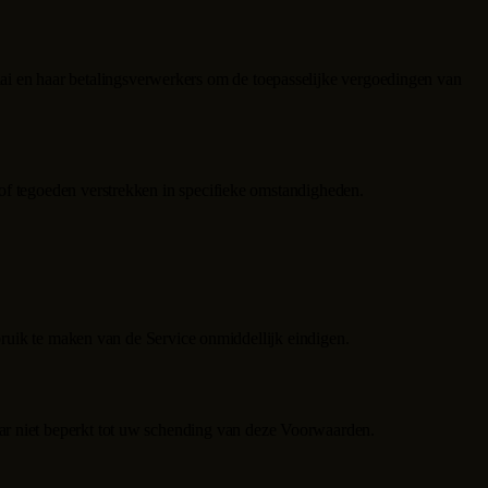
ai
en haar betalingsverwerkers om de toepasselijke vergoedingen van
of tegoeden verstrekken in specifieke omstandigheden.
ebruik te maken van de Service onmiddellijk eindigen.
ar niet beperkt tot uw schending van deze Voorwaarden.