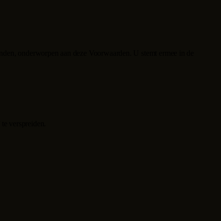
eleinden, onderworpen aan deze Voorwaarden. U stemt ermee in de
 te verspreiden.