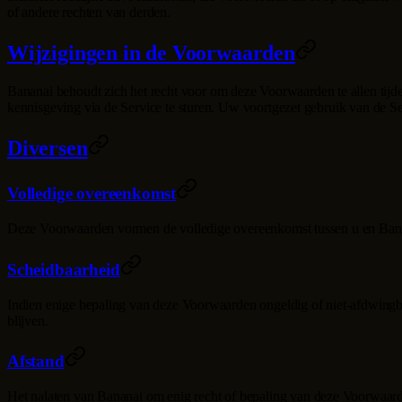
of andere rechten van derden.
Wijzigingen in de Voorwaarden
Bananai
behoudt zich het recht voor om deze Voorwaarden te allen tijde
kennisgeving via de Service te sturen. Uw voortgezet gebruik van de 
Diversen
Volledige overeenkomst
Deze Voorwaarden vormen de volledige overeenkomst tussen u en
Ban
Scheidbaarheid
Indien enige bepaling van deze Voorwaarden ongeldig of niet-afdwingb
blijven.
Afstand
Het nalaten van
Bananai
om enig recht of bepaling van deze Voorwaarde