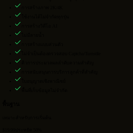
การสร้างภาพ 2K/4K
ใช้งานได้ไม่จำกัดทุกรุ่น
การสร้างวิดีโอ AI
ไม่มีลายน้ำ
การสร้างแบบส่วนตัว
ไม่จำเป็นต้องตรวจสอบ Captcha/Turnstile
คิวการประมวลผลลำดับความสำคัญ
การสนับสนุนการบริการลูกค้าที่สำคัญ
ใบอนุญาตเชิงพาณิชย์
พื้นที่เก็บข้อมูลไม่จำกัด
พื้นฐาน
เหมาะสำหรับการเริ่มต้น
$19.99
ประหยัด 50%