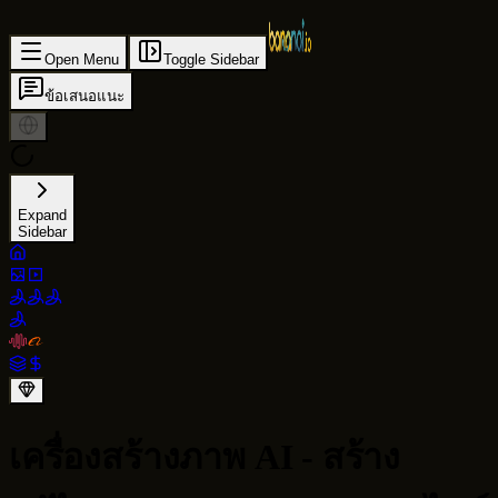
Open Menu
Toggle Sidebar
ข้อเสนอแนะ
Expand
Sidebar
เครื่องสร้างภาพ AI - สร้าง