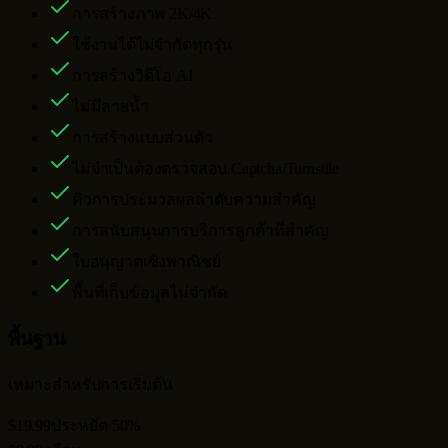
การสร้างภาพ 2K/4K
ใช้งานได้ไม่จำกัดทุกรุ่น
การสร้างวิดีโอ AI
ไม่มีลายน้ำ
การสร้างแบบส่วนตัว
ไม่จำเป็นต้องตรวจสอบ Captcha/Turnstile
คิวการประมวลผลลำดับความสำคัญ
การสนับสนุนการบริการลูกค้าที่สำคัญ
ใบอนุญาตเชิงพาณิชย์
พื้นที่เก็บข้อมูลไม่จำกัด
พื้นฐาน
เหมาะสำหรับการเริ่มต้น
$19.99
ประหยัด 50%