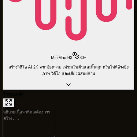
MiniMax H3
80
+
สร้างวิดีโอ AI 2K จากข้อความ เฟรมเริ่มต้นและสิ้นสุด หรือไฟล์อ้างอิง
ภาพ วิดีโอ และเสียงผสมผสาน
พรอมต์
*