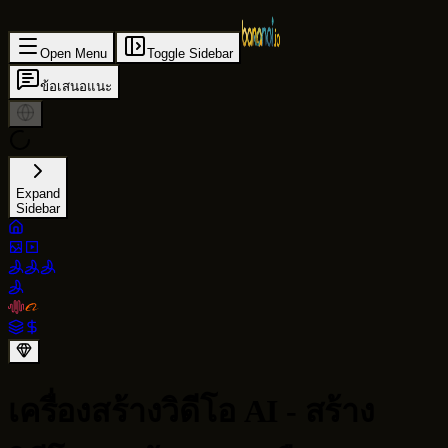
Open Menu
Toggle Sidebar
ข้อเสนอแนะ
Expand
Sidebar
เครื่องสร้างวิดีโอ AI - สร้าง