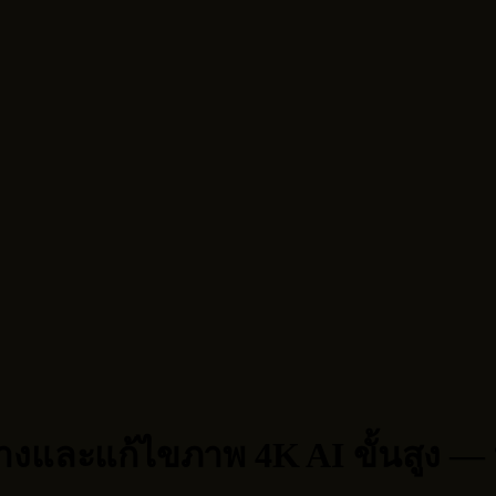
างและแก้ไขภาพ 4K AI ขั้นสูง —