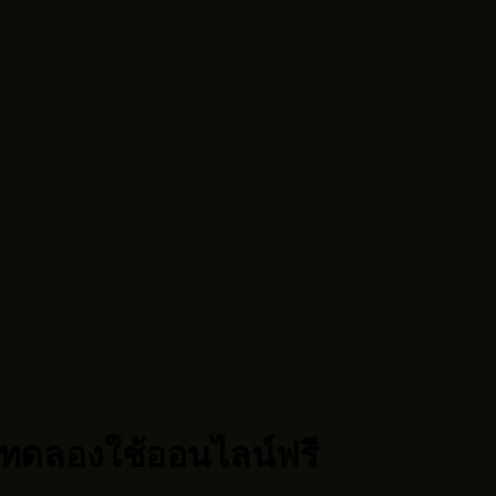
 ทดลองใช้ออนไลน์ฟรี