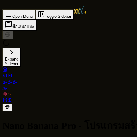
Open Menu
Toggle Sidebar
ข้อเสนอแนะ
Expand
Sidebar
Nano Banana Pro - โปรแกรมสร้