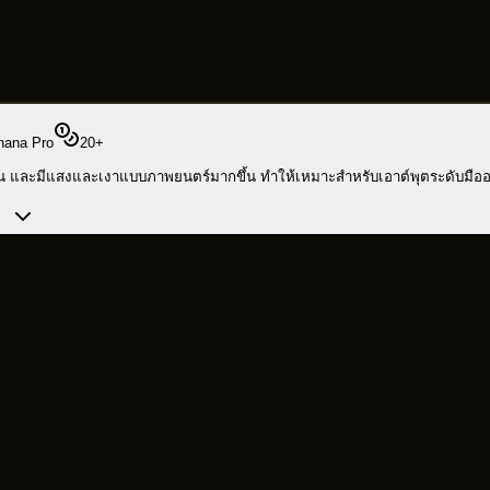
nana Pro
20
+
่งขึ้น และมีแสงและเงาแบบภาพยนตร์มากขึ้น ทำให้เหมาะสำหรับเอาต์พุตระดับมือ