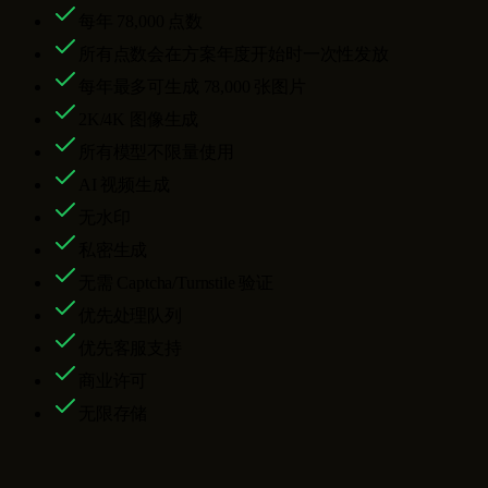
每年
78,000
点数
所有点数会在方案年度开始时一次性发放
每年最多可生成
78,000
张图片
2K/4K 图像生成
所有模型不限量使用
AI 视频生成
无水印
私密生成
无需 Captcha/Turnstile 验证
优先处理队列
优先客服支持
商业许可
无限存储