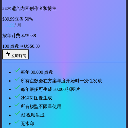
非常适合内容创作者和博主
$39.99
立省 50%
$19.99
/ 月
按年计费 $239.88
100 点数 ≈ US$0.80
立即订阅
每年
30,000
点数
所有点数会在方案年度开始时一次性发放
每年最多可生成
30,000
张图片
2K/4K 图像生成
所有模型不限量使用
AI 视频生成
无水印