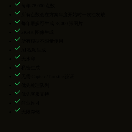
每年
78,000
点数
所有点数会在方案年度开始时一次性发放
每年最多可生成
78,000
张图片
2K/4K 图像生成
所有模型不限量使用
AI 视频生成
无水印
私密生成
无需 Captcha/Turnstile 验证
优先处理队列
优先客服支持
商业许可
无限存储