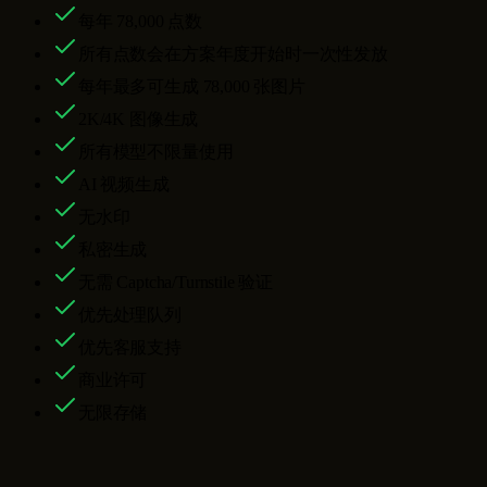
每年
78,000
点数
所有点数会在方案年度开始时一次性发放
每年最多可生成
78,000
张图片
2K/4K 图像生成
所有模型不限量使用
AI 视频生成
无水印
私密生成
无需 Captcha/Turnstile 验证
优先处理队列
优先客服支持
商业许可
无限存储