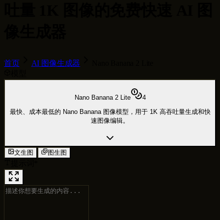
吐量 1K 图像的免费快速 AI 图
像生成器
首页
AI 图像生成器
Nano Banana 2 Lite
模型
Nano Banana 2 Lite
4
最快、成本最低的 Nano Banana 图像模型，用于 1K 高吞吐量生成和快
速图像编辑。
文生图
图生图
提示词
*