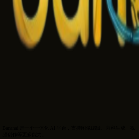
Bananai 是一个一体化 AI 平台，支持图像编辑、内容生成、视
频创作等更多能力。