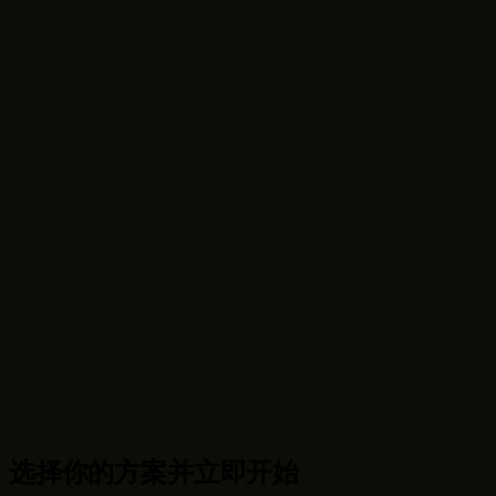
视频预览
设计探索
选择你的方案并立即开始